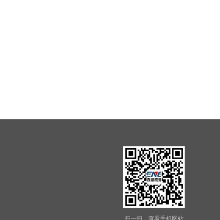
扫一扫，查看手机网站