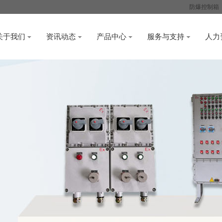
防爆控制箱
关于我们
资讯动态
产品中心
服务与支持
人力