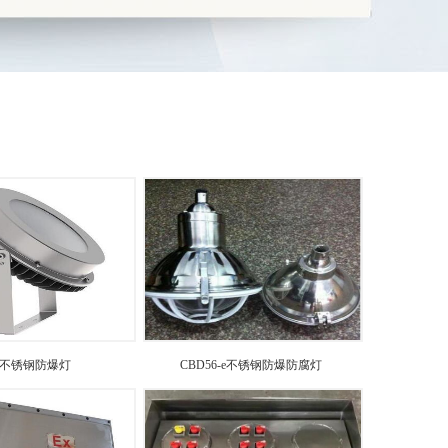
D不锈钢防爆灯
CBD56-e不锈钢防爆防腐灯