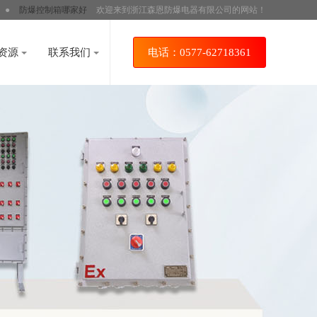
●
防爆控制箱哪家好
欢迎来到浙江森恩防爆电器有限公司的网站！
资源
联系我们
电话：0577-62718361