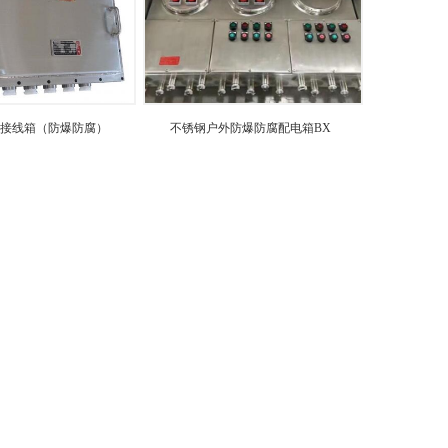
接线箱（防爆防腐）
不锈钢户外防爆防腐配电箱BX